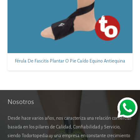
Férula De Fascitis Plantar O Pie Caído Equino Antiequina
Nosotros
Desde hace varios años, nos caracteriza una relación comercial
basada en los pilares de Calidad, Confiabilidad y Servicio,
siendo Todortopedia.uy una empresa en constante crecimiento