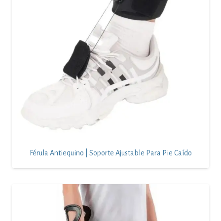
Férula Antiequino | Soporte Ajustable Para Pie Caído