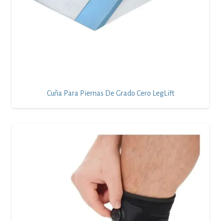
Cuña Para Piernas De Grado Cero LegLift