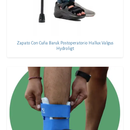
Zapato Con Cuña Baruk Postoperatorio Hallux Valgus
Hydroligt