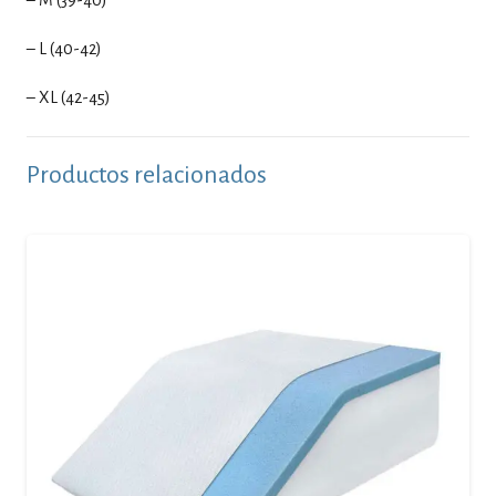
– L (40-42)
– XL (42-45)
Productos relacionados