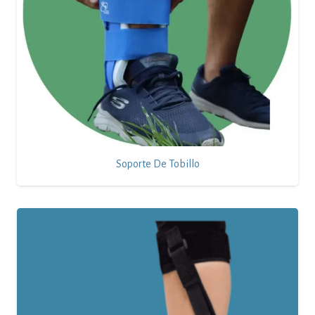
Soporte De Tobillo