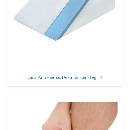
Cuña Para Piernas De Grado Cero LegLift