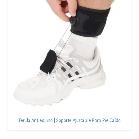
Férula Antiequino | Soporte Ajustable Para Pie Caído