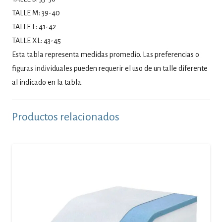
TALLE M: 39-40
TALLE L: 41-42
TALLE XL: 43-45
Esta tabla representa medidas promedio. Las preferencias o
figuras individuales pueden requerir el uso de un talle diferente
al indicado en la tabla.
Productos relacionados