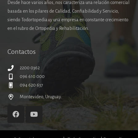
Desde hace varios años, nos caracteriza una relación comercial
basada en los pilares de Calidad, Confiabilidad y Servicio,
siendo Todortopedia.uy una empresa en constante crecimiento
en el rubro de Ortopedia y Rehabilitación.
Contactos
2200 0362
096 610 000
094 620 637
Montevideo, Uruguay.