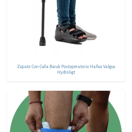
Zapato Con Cuña Baruk Postoperatorio Hallux Valgus
Hydroligt