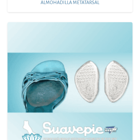
ALMOHADILLA METATARSAL