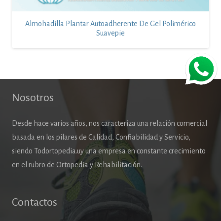
Almohadilla Plantar Autoadherente De Gel Polimérico
Suavepie
Nosotros
Desde hace varios años, nos caracteriza una relación comercial
basada en los pilares de Calidad, Confiabilidad y Servicio,
siendo Todortopedia.uy una empresa en constante crecimiento
en el rubro de Ortopedia y Rehabilitación.
Contactos