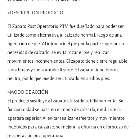
>DESCRIPCION PRODUCTO
El Zapato Post Operatorio PTM fue diseñado para poder ser
utilizado como alternativa al calzado normal, luego de una
operación de pie. Al introducir el pie por la parte superior sin
necesidad de calzarlo, se evita rozar el pie y realizar
movimientos inconvenientes. El zapato tiene cierre regulable
con abrojos y suela antideslizante. El zapato tiene horma
neutra, por lo que puede ser utilizado en ambos pies.
>MODO DE ACCIÓN
El producto sustituye al zapato utilizado cotidianamente. Su
funcionalidad se basa en el modo de calzarlo, mediante la
apertura superior. Al evitar realizar esfuerzos y movimientos
indebidos para calzarse, se mejora la eficacia en el proceso de
recuperación post operatoria.