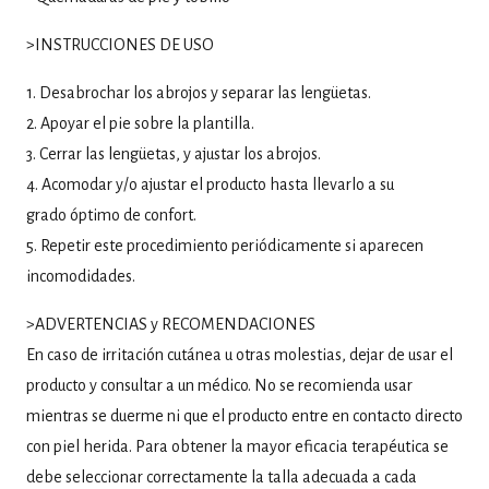
>INSTRUCCIONES DE USO
1. Desabrochar los abrojos y separar las lengüetas.
2. Apoyar el pie sobre la plantilla.
3. Cerrar las lengüetas, y ajustar los abrojos.
4. Acomodar y/o ajustar el producto hasta llevarlo a su
grado óptimo de confort.
5. Repetir este procedimiento periódicamente si aparecen
incomodidades.
>ADVERTENCIAS y RECOMENDACIONES
En caso de irritación cutánea u otras molestias, dejar de usar el
producto y consultar a un médico. No se recomienda usar
mientras se duerme ni que el producto entre en contacto directo
con piel herida. Para obtener la mayor eficacia terapéutica se
debe seleccionar correctamente la talla adecuada a cada