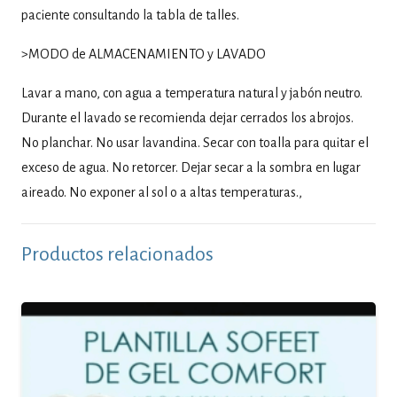
paciente consultando la tabla de talles.
>MODO de ALMACENAMIENTO y LAVADO
Lavar a mano, con agua a temperatura natural y jabón neutro.
Durante el lavado se recomienda dejar cerrados los abrojos.
No planchar. No usar lavandina. Secar con toalla para quitar el
exceso de agua. No retorcer. Dejar secar a la sombra en lugar
aireado. No exponer al sol o a altas temperaturas.,
Productos relacionados