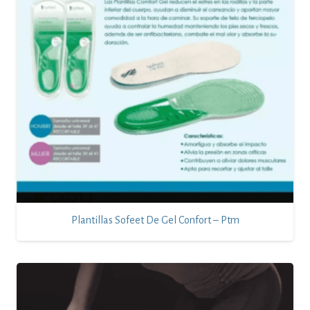
Plantillas Sofeet De Gel Confort – Ptm