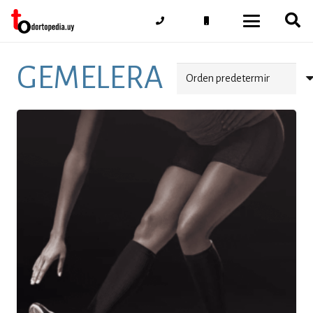
GEMELERA