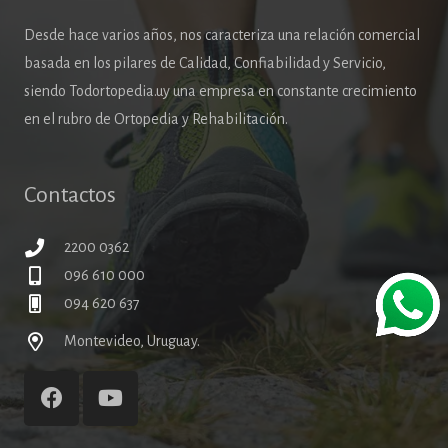
Desde hace varios años, nos caracteriza una relación comercial
basada en los pilares de Calidad, Confiabilidad y Servicio,
siendo Todortopedia.uy una empresa en constante crecimiento
en el rubro de Ortopedia y Rehabilitación.
Contactos
2200 0362
096 610 000
094 620 637
Montevideo, Uruguay.