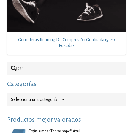
Gemeleras Running De Compresión Graduada15-20
Rozadas
Categorías
Selecciona una categoría
Productos mejor valorados
Cojín Lumbar Therashape® Azul