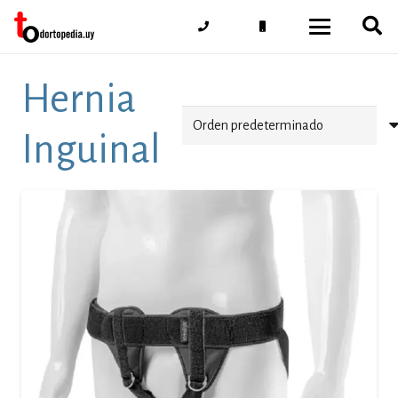
Hernia
Inguinal