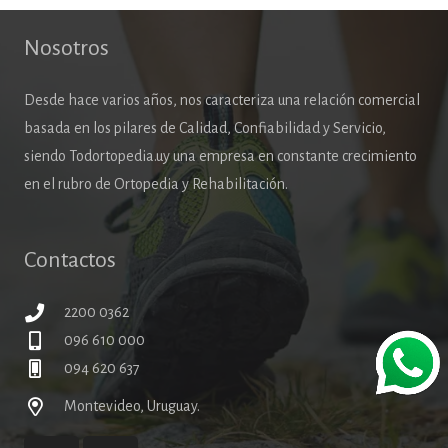
Nosotros
Desde hace varios años, nos caracteriza una relación comercial
basada en los pilares de Calidad, Confiabilidad y Servicio,
siendo Todortopedia.uy una empresa en constante crecimiento
en el rubro de Ortopedia y Rehabilitación.
Contactos
2200 0362
096 610 000
094 620 637
Montevideo, Uruguay.