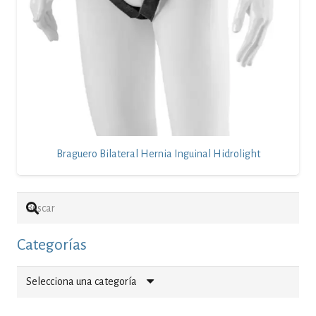
Braguero Bilateral Hernia Inguinal Hidrolight
Categorías
Selecciona una categoría