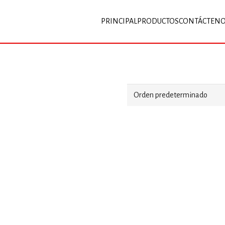
PRINCIPAL
PRODUCTOS
CONTÁCTEN