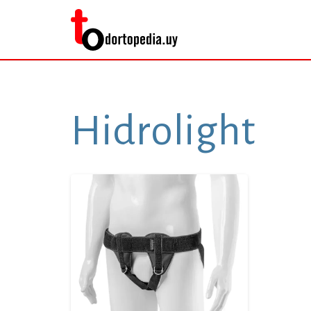
Hidrolight