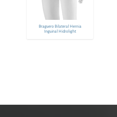
Braguero Bilateral Hernia
Inguinal Hidrolight