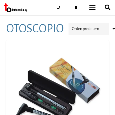
OTOSCOPIO