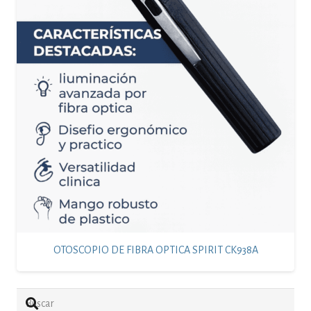
OTOSCOPIO DE FIBRA OPTICA SPIRIT CK938A