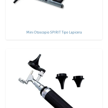
Mini Otoscopio SPIRIT Tipo Lapicera