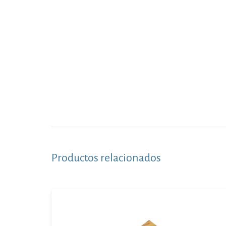
Productos relacionados