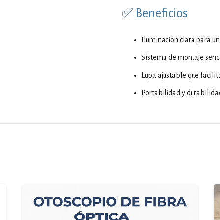
✅ Beneficios
Iluminación clara para una
Sistema de montaje sencil
Lupa ajustable que facilit
Portabilidad y durabilidad