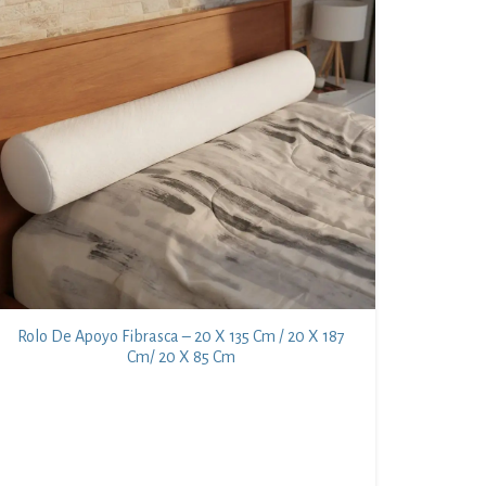
Rolo De Apoyo Fibrasca – 20 X 135 Cm / 20 X 187
Cm/ 20 X 85 Cm