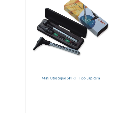
Mini Otoscopio SPIRIT Tipo Lapicera