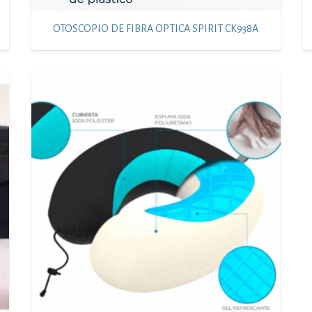
OTOSCOPIO DE FIBRA OPTICA SPIRIT CK938A