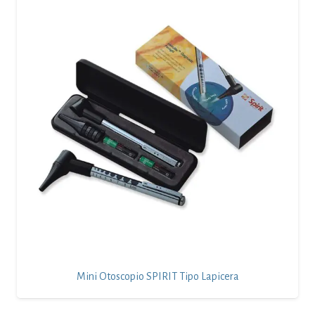
Mini Otoscopio SPIRIT Tipo Lapicera