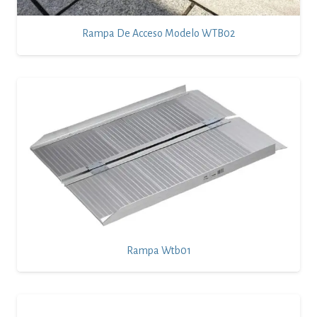
Rampa De Acceso Modelo WTB02
Rampa Wtb01