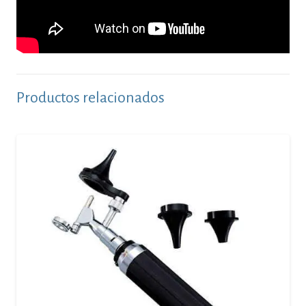
Productos relacionados