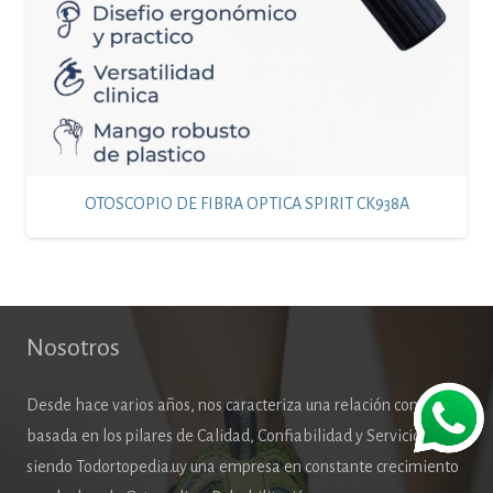
OTOSCOPIO DE FIBRA OPTICA SPIRIT CK938A
Nosotros
Desde hace varios años, nos caracteriza una relación comercial
basada en los pilares de Calidad, Confiabilidad y Servicio,
siendo Todortopedia.uy una empresa en constante crecimiento