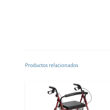
Productos relacionados