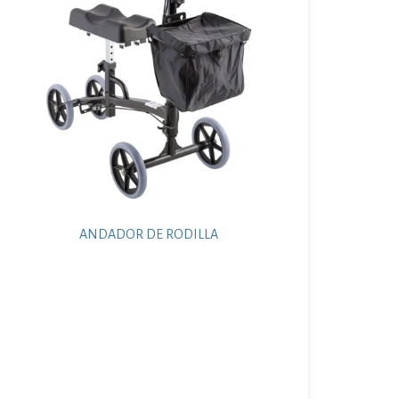
ANDADOR DE RODILLA