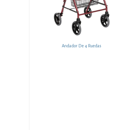
Andador De 4 Ruedas