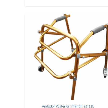
Andador Posterior Infantil Fs9122L