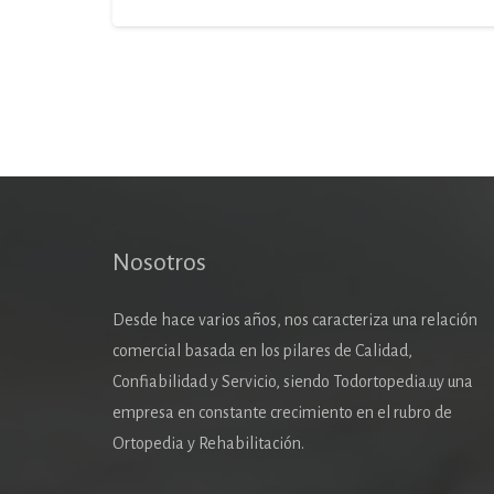
Nosotros
Desde hace varios años, nos caracteriza una relación
comercial basada en los pilares de Calidad,
Confiabilidad y Servicio, siendo Todortopedia.uy una
empresa en constante crecimiento en el rubro de
Ortopedia y Rehabilitación.