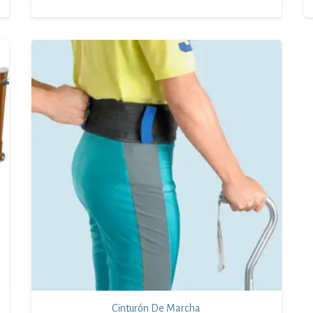
Cinturón De Marcha