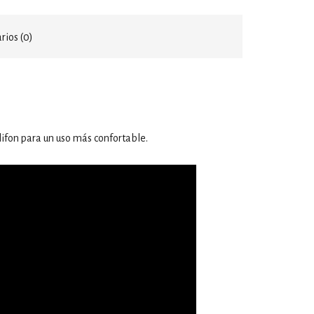
ios (0)
ifon para un uso más confortable.