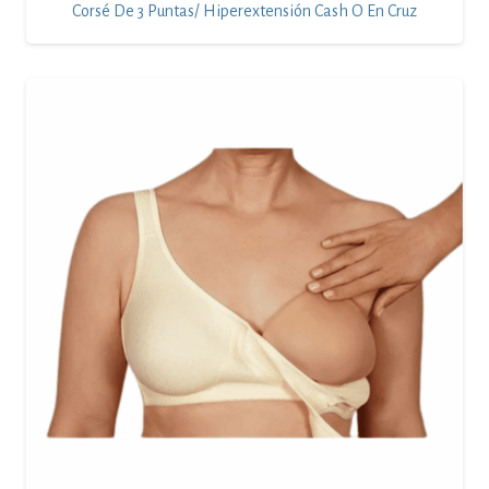
Corsé De 3 Puntas/ Hiperextensión Cash O En Cruz