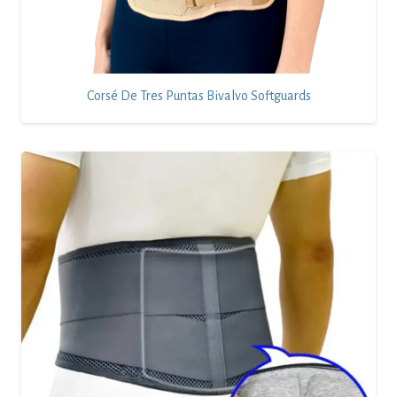
Corsé De Tres Puntas Bivalvo Softguards