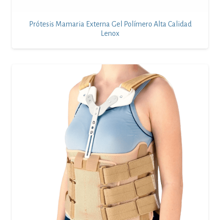
Prótesis Mamaria Externa Gel Polímero Alta Calidad
Lenox