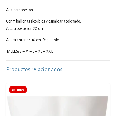
Alta compresión.
Con 7 ballenas flexibles y espaldar acolchado.
Altura posterior: 20 cm.
Altura anterior: 16 cm. Regulable.
TALLES: S – M – L – XL – XXL
Productos relacionados
¡OFERTA!