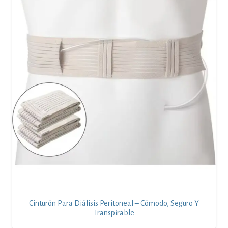
Cinturón Para Diálisis Peritoneal – Cómodo, Seguro Y
Transpirable