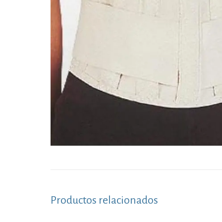
Productos relacionados