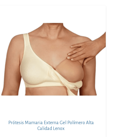
Prótesis Mamaria Externa Gel Polímero Alta
Calidad Lenox