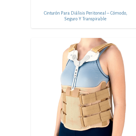
Cinturón Para Diálisis Peritoneal – Cómodo,
Seguro Y Transpirable