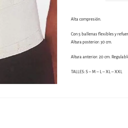
Alta compresión.
Con 5 ballenas flexibles y refu
Altura posterior: 30 cm.
Altura anterior: 20 cm. Regulabl
TALLES: S – M – L – XL – XXL