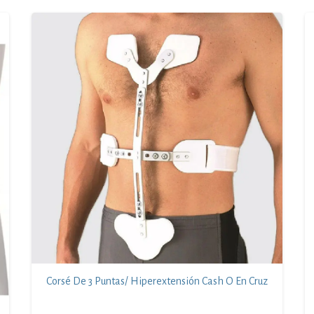
Corsé De 3 Puntas/ Hiperextensión Cash O En Cruz