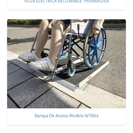
SILLA ELECTRICA RECLINABLE THERARIDER
Rampa De Acceso Modelo WTB02