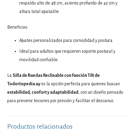
respaldo alto de 48 cm, asiento profundo de 42 cm y
altura total ajustable.
Beneficios:
Ajustes personalizados para comodidad y postura.
Ideal para adultos que requieren soporte postural y
movilidad confiable.
La
Silla de Ruedas Reclinable con Función Tilt de
Todortopedia.uy
es la opción perfecta para quienes buscan
estabilidad, confort y adaptabilidad
, con un diseño pensado
para prevenir lesiones por presión y facilitar el descanso.
Productos relacionados