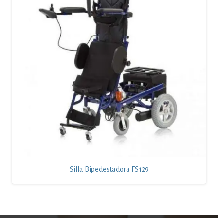
Silla Bipedestadora FS129