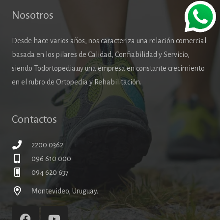
Nosotros
Desde hace varios años, nos caracteriza una relación comercial
basada en los pilares de Calidad, Confiabilidad y Servicio,
siendo Todortopedia.uy una empresa en constante crecimiento
en el rubro de Ortopedia y Rehabilitación.
Contactos
2200 0362
096 610 000
094 620 637
Montevideo, Uruguay.