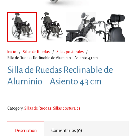
Inicio
/
Sillas de Ruedas
/
Sillas posturales
/
Silla de Ruedas Reclinable de Aluminio – Asiento 43 cm
Silla de Ruedas Reclinable de
Aluminio – Asiento 43 cm
Category:
Sillas de Ruedas
,
Sillas posturales
Description
Comentarios (0)