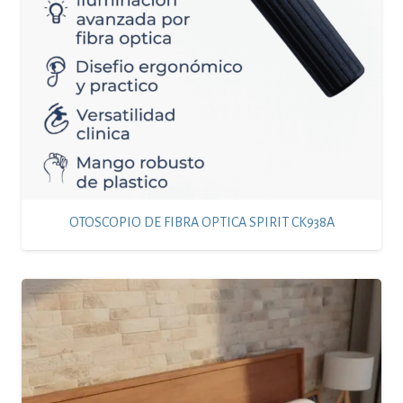
OTOSCOPIO DE FIBRA OPTICA SPIRIT CK938A