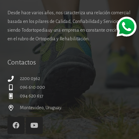
Desde hace varios años, nos caracteriza una relación comercial
basada en los pilares de Calidad, Confiabilidad y Servicio,
siendo Todortopedia.uy una empresa en constante crecimiento
en el rubro de Ortopedia y Rehabilitación.
Contactos
2200 0362
096 610 000
094 620 637
Montevideo, Uruguay.