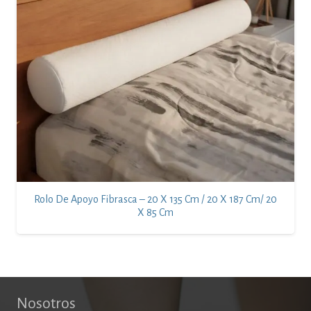
Rolo De Apoyo Fibrasca – 20 X 135 Cm / 20 X 187 Cm/ 20
X 85 Cm
Nosotros