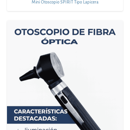
Mini Otoscopio SPIRIT Tipo Lapicera