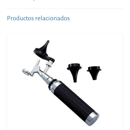
Productos relacionados