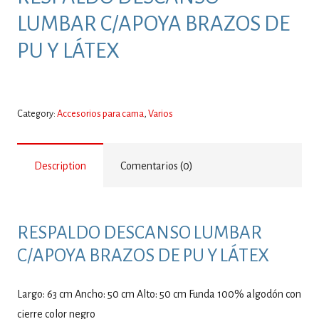
LUMBAR C/APOYA BRAZOS DE
PU Y LÁTEX
Category:
Accesorios para cama
,
Varios
Description
Comentarios (0)
RESPALDO DESCANSO LUMBAR
C/APOYA BRAZOS DE PU Y LÁTEX
Largo: 63 cm Ancho: 50 cm Alto: 50 cm Funda 100% algodón con
cierre color negro