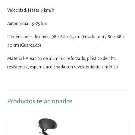
Velocidad: Hasta 6 km/h
Autonomía: 15-25 km
Dimensiones de envío: 98 × 60 × 95 cm (Ensablado) / 80 × 68 ×
40 cm (Guardado)
Material: Aleación de aluminio reforzado, plástico de alta
resistencia, espuma acolchada con revestimiento sintético
Productos relacionados