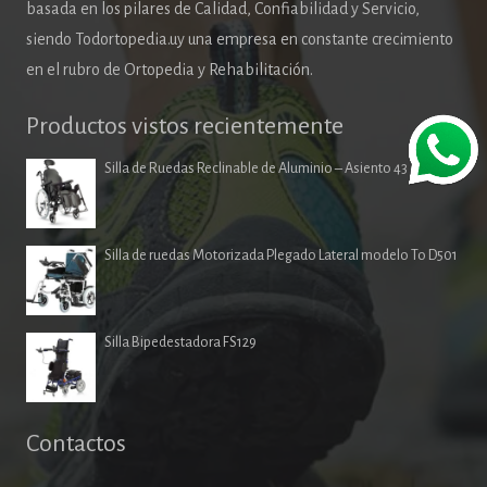
basada en los pilares de Calidad, Confiabilidad y Servicio,
siendo Todortopedia.uy una empresa en constante crecimiento
en el rubro de Ortopedia y Rehabilitación.
Productos vistos recientemente
Silla de Ruedas Reclinable de Aluminio – Asiento 43 cm
Silla de ruedas Motorizada Plegado Lateral modelo To D501
Silla Bipedestadora FS129
Contactos