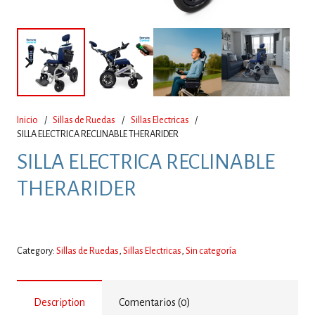
Inicio
/
Sillas de Ruedas
/
Sillas Electricas
/
SILLA ELECTRICA RECLINABLE THERARIDER
SILLA ELECTRICA RECLINABLE
THERARIDER
Category:
Sillas de Ruedas
,
Sillas Electricas
,
Sin categoría
Description
Comentarios (0)