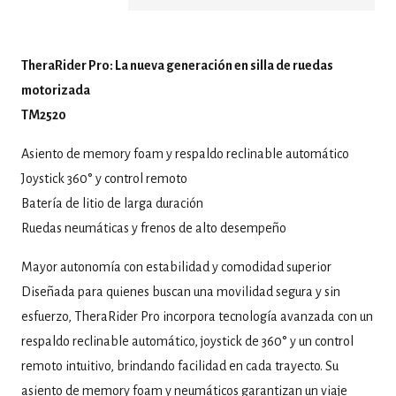
TheraRider Pro: La nueva generación en silla de ruedas
motorizada
TM2520
Asiento de memory foam y respaldo reclinable automático
Joystick 360° y control remoto
Batería de litio de larga duración
Ruedas neumáticas y frenos de alto desempeño
Mayor autonomía con estabilidad y comodidad superior
Diseñada para quienes buscan una movilidad segura y sin
esfuerzo, TheraRider Pro incorpora tecnología avanzada con un
respaldo reclinable automático, joystick de 360° y un control
remoto intuitivo, brindando facilidad en cada trayecto. Su
asiento de memory foam y neumáticos garantizan un viaje