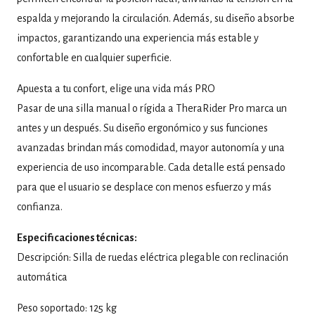
espalda y mejorando la circulación. Además, su diseño absorbe
impactos, garantizando una experiencia más estable y
confortable en cualquier superficie.
Apuesta a tu confort, elige una vida más PRO
Pasar de una silla manual o rígida a TheraRider Pro marca un
antes y un después. Su diseño ergonómico y sus funciones
avanzadas brindan más comodidad, mayor autonomía y una
experiencia de uso incomparable. Cada detalle está pensado
para que el usuario se desplace con menos esfuerzo y más
confianza.
Especificaciones técnicas:
Descripción: Silla de ruedas eléctrica plegable con reclinación
automática
Peso soportado: 125 kg