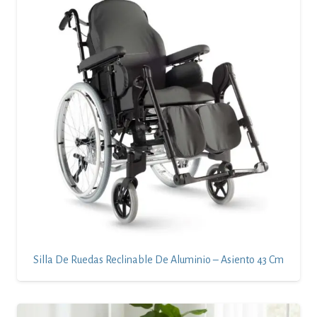
Silla De Ruedas Reclinable De Aluminio – Asiento 43 Cm