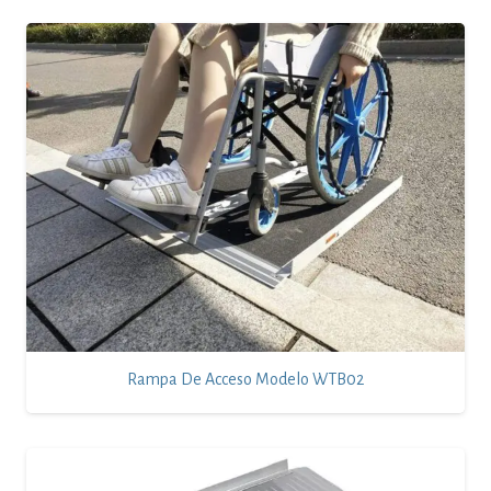
Rampa De Acceso Modelo WTB02