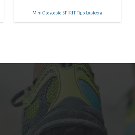
Mini Otoscopio SPIRIT Tipo Lapicera