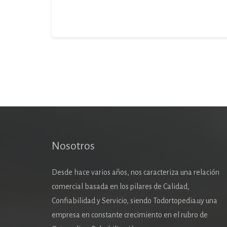
Nosotros
Desde hace varios años, nos caracteriza una relación
comercial basada en los pilares de Calidad,
Confiabilidad y Servicio, siendo Todortopedia.uy una
empresa en constante crecimiento en el rubro de