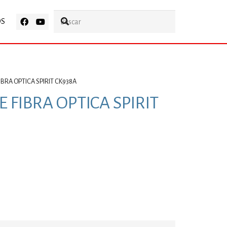
OS
IBRA OPTICA SPIRIT CK938A
 FIBRA OPTICA SPIRIT