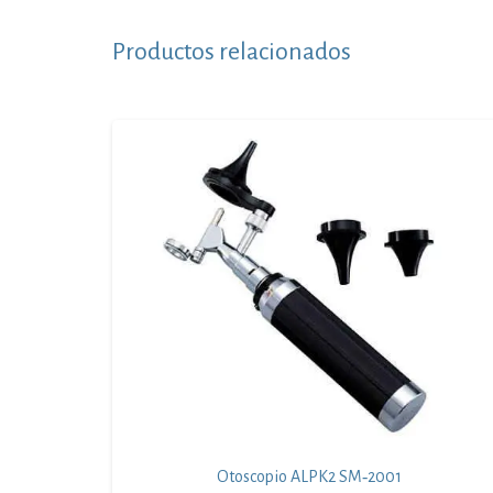
Productos relacionados
Otoscopio ALPK2 SM‑2001