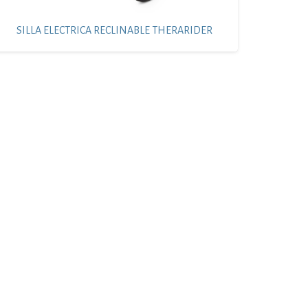
SILLA ELECTRICA RECLINABLE THERARIDER