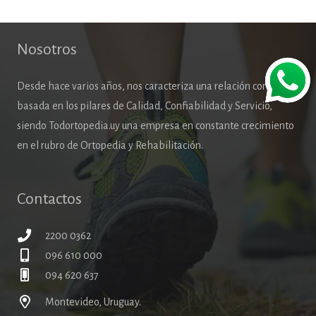
Nosotros
Desde hace varios años, nos caracteriza una relación comercial
basada en los pilares de Calidad, Confiabilidad y Servicio,
siendo Todortopedia.uy una empresa en constante crecimiento
en el rubro de Ortopedia y Rehabilitación.
Contactos
2200 0362
096 610 000
094 620 637
Montevideo, Uruguay.