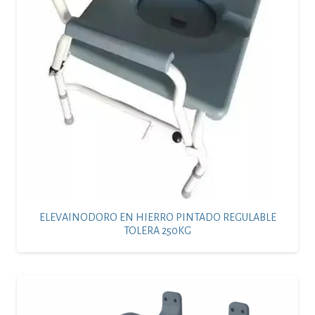
ELEVAINODORO EN HIERRO PINTADO REGULABLE
TOLERA 250KG