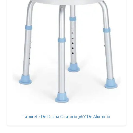
Taburete De Ducha Giratorio 360°de Aluminio