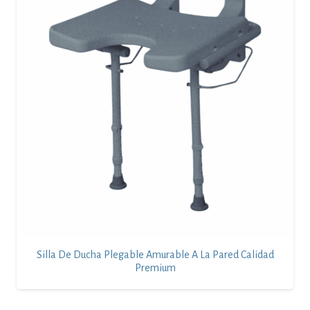
Silla De Ducha Plegable Amurable A La Pared Calidad
Premium