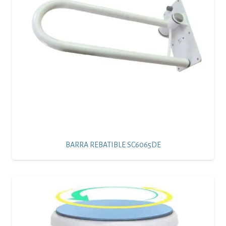
BARRA REBATIBLE SC6065DE