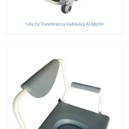
Silla De Transferencia Hidráulica ALK850H