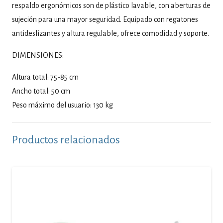
respaldo ergonómicos son de plástico lavable, con aberturas de
sujeción para una mayor seguridad. Equipado con regatones
antideslizantes y altura regulable, ofrece comodidad y soporte.
DIMENSIONES:
Altura total: 75-85 cm
Ancho total: 50 cm
Peso máximo del usuario: 130 kg
Productos relacionados