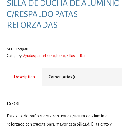
SILLA DE DUCHA DE ALUMINIO
C/RESPALDO PATAS
REFORZADAS
SKU:
FS7981L
Category:
Ayudas para el baño
,
Baño
,
Sillas de Baño
Description
Comentarios (0)
FS7981L
Esta silla de baño cuenta con una estructura de aluminio
reforzado con cruceta para mayor estabilidad. El asiento y