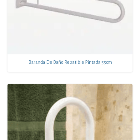
Baranda De Baño Rebatible Pintada 55cm