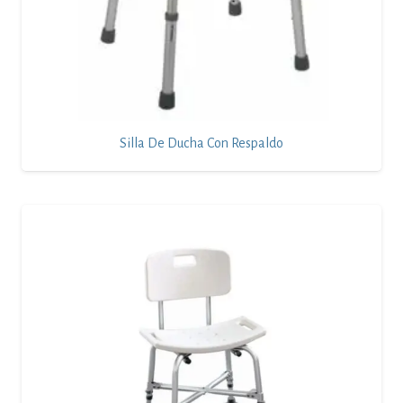
Silla De Ducha Con Respaldo