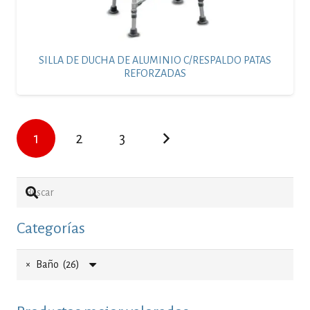
SILLA DE DUCHA DE ALUMINIO C/RESPALDO PATAS
REFORZADAS
1
2
3
Categorías
×
Baño (26)