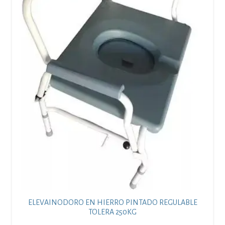
ELEVAINODORO EN HIERRO PINTADO REGULABLE
TOLERA 250KG