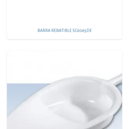
BARRA REBATIBLE SC6065DE