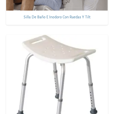
Silla De Baño E Inodoro Con Ruedas Y Tilt