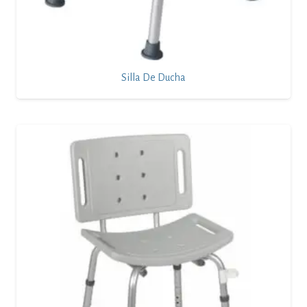
Silla De Ducha