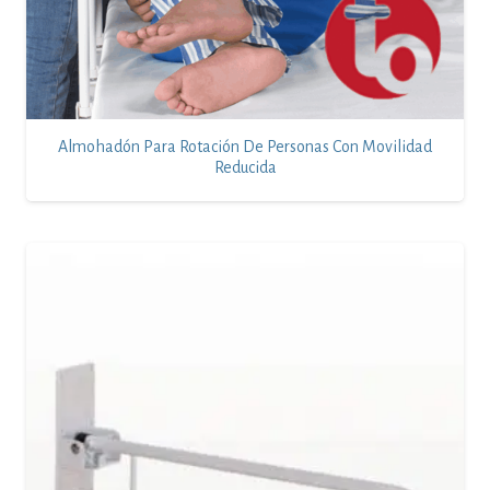
Almohadón Para Rotación De Personas Con Movilidad
Reducida