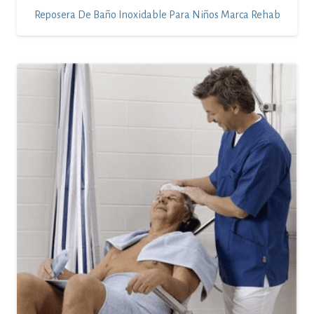
Reposera De Baño Inoxidable Para Niños Marca Rehab