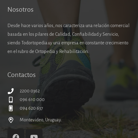
Nosotros
Desde hace varios años, nos caracteriza una relación comercial
basada en los pilares de Calidad, Confiabilidad y Servicio,
siendo Todortopedia.uy una empresa en constante crecimiento
en el rubro de Ortopedia y Rehabilitación.
Contactos
2200 0362
096 610 000
094 620 637
Montevideo, Uruguay.