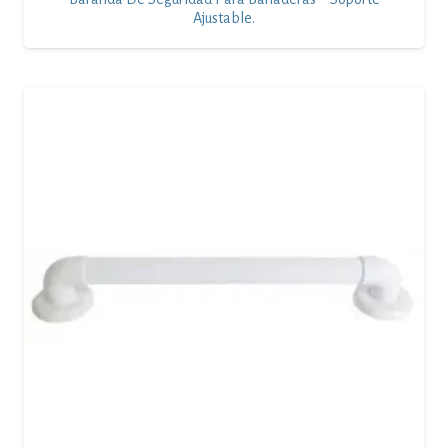
Ajustable.