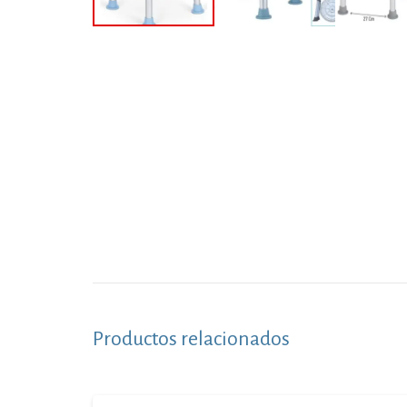
Productos relacionados