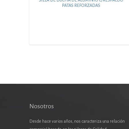
PATAS REFORZADAS
Nosotros
Desde hace varios años, nos caracteriza una relación