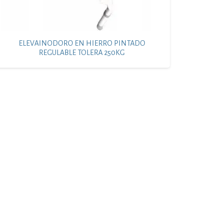
ELEVAINODORO EN HIERRO PINTADO
REGULABLE TOLERA 250KG