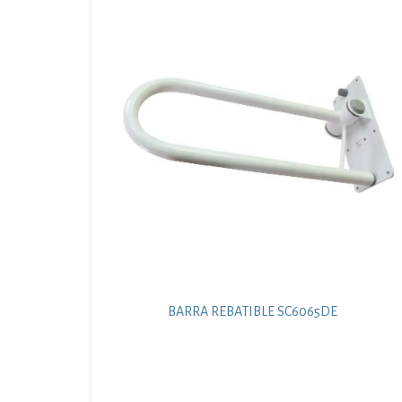
BARRA REBATIBLE SC6065DE