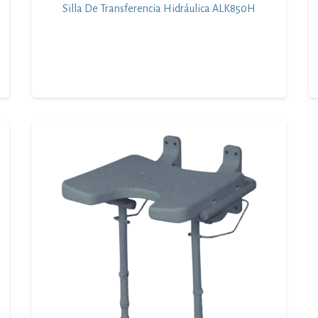
Silla De Transferencia Hidráulica ALK850H