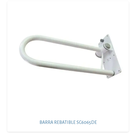
BARRA REBATIBLE SC6065DE