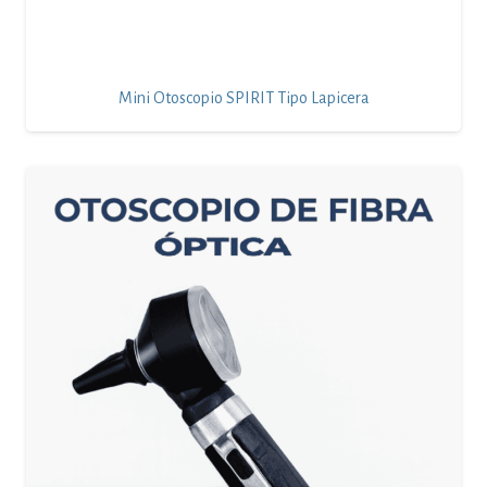
Mini Otoscopio SPIRIT Tipo Lapicera