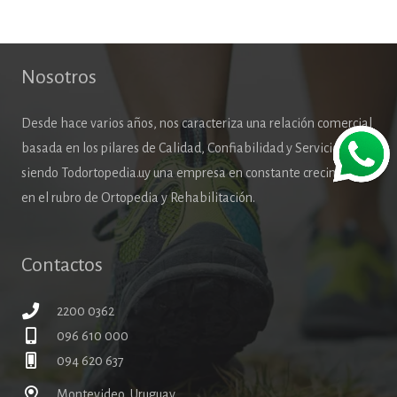
Nosotros
Desde hace varios años, nos caracteriza una relación comercial
basada en los pilares de Calidad, Confiabilidad y Servicio,
siendo Todortopedia.uy una empresa en constante crecimiento
en el rubro de Ortopedia y Rehabilitación.
Contactos
2200 0362
096 610 000
094 620 637
Montevideo, Uruguay.