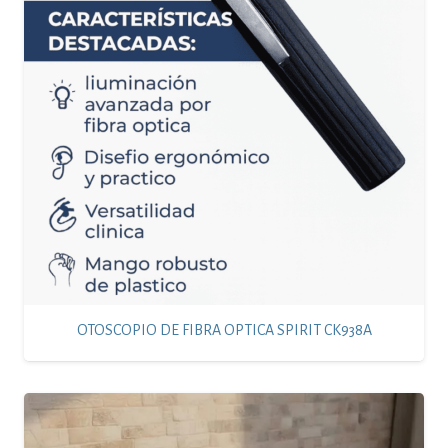
OTOSCOPIO DE FIBRA OPTICA SPIRIT CK938A