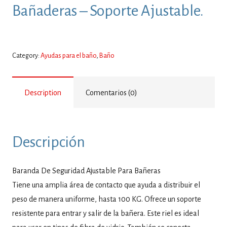
Bañaderas – Soporte Ajustable.
Category:
Ayudas para el baño
,
Baño
Description
Comentarios (0)
Descripción
Baranda De Seguridad Ajustable Para Bañeras
Tiene una amplia área de contacto que ayuda a distribuir el
peso de manera uniforme, hasta 100 KG. Ofrece un soporte
resistente para entrar y salir de la bañera. Este riel es ideal