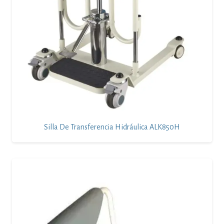
Silla De Transferencia Hidráulica ALK850H