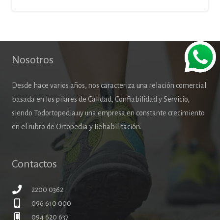
Nosotros
Desde hace varios años, nos caracteriza una relación comercial
basada en los pilares de Calidad, Confiabilidad y Servicio,
siendo Todortopedia.uy una empresa en constante crecimiento
en el rubro de Ortopedia y Rehabilitación.
Contactos
2200 0362
096 610 000
094 620 637