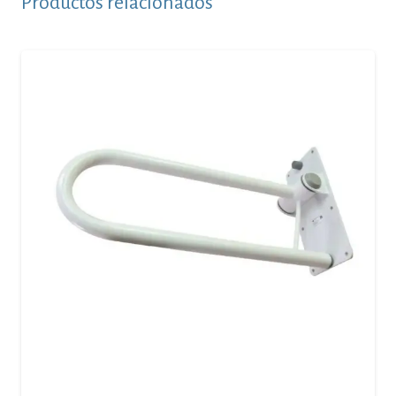
Productos relacionados