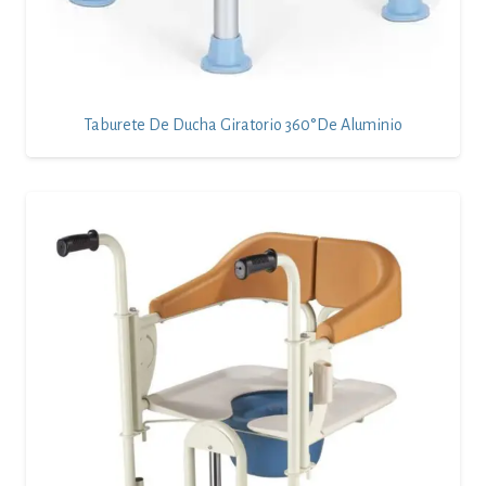
Taburete De Ducha Giratorio 360°de Aluminio