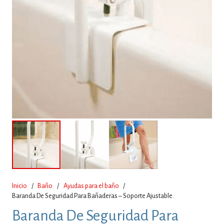
Inicio
/
Baño
/
Ayudas para el baño
/
Baranda De Seguridad Para Bañaderas – Soporte Ajustable.
Baranda De Seguridad Para