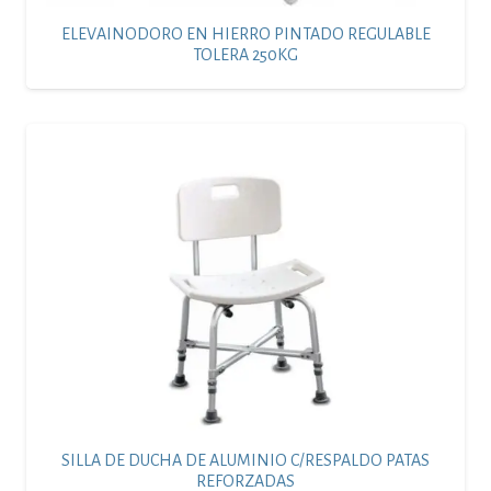
ELEVAINODORO EN HIERRO PINTADO REGULABLE
TOLERA 250KG
SILLA DE DUCHA DE ALUMINIO C/RESPALDO PATAS
REFORZADAS