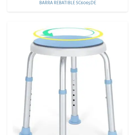
BARRA REBATIBLE SC6065DE