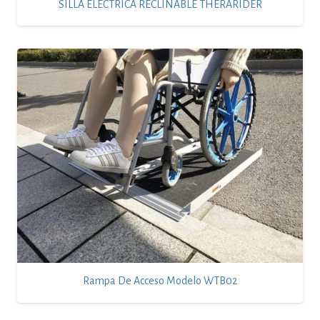
SILLA ELECTRICA RECLINABLE THERARIDER
Rampa De Acceso Modelo WTB02