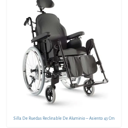
Silla De Ruedas Reclinable De Aluminio – Asiento 43 Cm