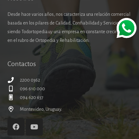
Desde hace varios años, nos caracteriza una relación comercial
basada en los pilares de Calidad, Confiabilidad y Servicio,
siendo Todortopedia.uy una empresa en constante crecimiento
en el rubro de Ortopedia y Rehabilitación.
Contactos
2200 0362
096 610 000
094 620 637
Montevideo, Uruguay.