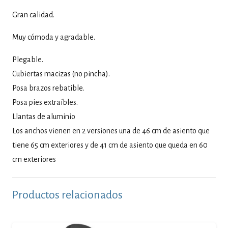
Gran calidad.
Muy cómoda y agradable.
Plegable.
Cubiertas macizas (no pincha).
Posa brazos rebatible.
Posa pies extraíbles.
Llantas de aluminio
Los anchos vienen en 2 versiones una de 46 cm de asiento que
tiene 65 cm exteriores y de 41 cm de asiento que queda en 60
cm exteriores
Productos relacionados