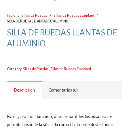
Inicio
/
Sillas de Ruedas
/
Sillas de Ruedas Standard
/
SILLA DE RUEDAS LLANTAS DE ALUMINIO
SILLA DE RUEDAS LLANTAS DE
ALUMINIO
Category:
Sillas de Ruedas
,
Sillas de Ruedas Standard
Description
Comentarios (0)
Es muy practica para usar, al ser rebatibles los posa brazos
permite pasar de la silla a la cama fácilmente deslizándose.